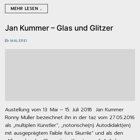
MEHR LESEN …
Jan Kummer – Glas und Glitzer
MALEREI
Austellung vom 13. Mai – 15. Juli 2018 Jan Kummer
Ronny Müller bezeichnet ihn in der taz vom 27.05.2016
als „multiplen Künstler“, „notorische(n) Autodidakt(en)
mit ausgeprägtem Faible fürs Skurrile“ und als den