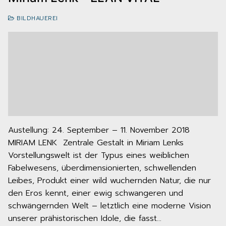
BILDHAUEREI
Austellung: 24. September – 11. November 2018
MIRIAM LENK Zentrale Gestalt in Miriam Lenks
Vorstellungswelt ist der Typus eines weiblichen
Fabelwesens, überdimensionierten, schwellenden
Leibes, Produkt einer wild wuchernden Natur, die nur
den Eros kennt, einer ewig schwangeren und
schwängernden Welt – letztlich eine moderne Vision
unserer prähistorischen Idole, die fasst…