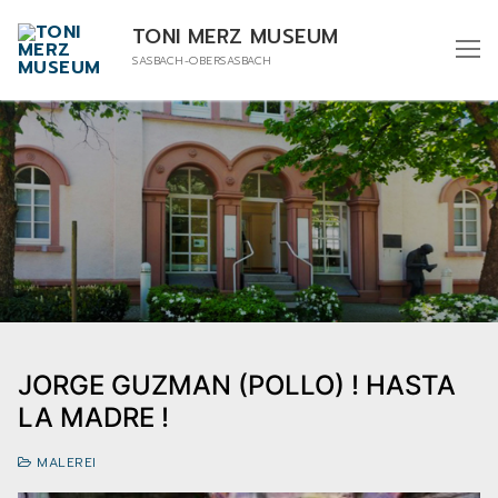
TONI MERZ MUSEUM
SASBACH-OBERSASBACH
JORGE GUZMAN (POLLO) ! HASTA
LA MADRE !
MALEREI