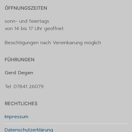
ÖFFNUNGSZEITEN
sonn- und feiertags
von 14 bis 17 Uhr geöffnet
Besichtigungen nach Vereinbarung möglich
FÜHRUNGEN
Gerd Degen
Tel. 07841 26079
RECHTLICHES
Impressum
Datenschutzerklärung